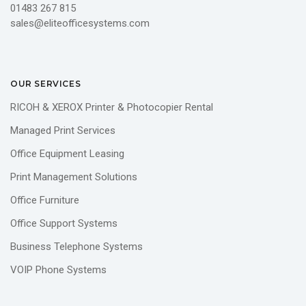
01483 267 815
sales@eliteofficesystems.com
OUR SERVICES
RICOH & XEROX Printer & Photocopier Rental
Managed Print Services
Office Equipment Leasing
Print Management Solutions
Office Furniture
Office Support Systems
Business Telephone Systems
VOIP Phone Systems