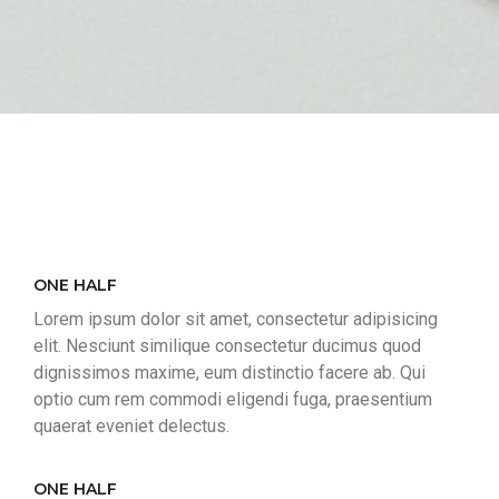
ONE HALF
Lorem ipsum dolor sit amet, consectetur adipisicing
elit. Nesciunt similique consectetur ducimus quod
dignissimos maxime, eum distinctio facere ab. Qui
optio cum rem commodi eligendi fuga, praesentium
quaerat eveniet delectus.
ONE HALF