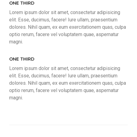
ONE THIRD
Lorem ipsum dolor sit amet, consectetur adipisicing
elit. Esse, ducimus, facere! Iure ullam, praesentium
dolores. Nihil quam, ex eum exercitationem quas, culpa
optio rerum, facere vel voluptatem quae, aspernatur
magni.
ONE THIRD
Lorem ipsum dolor sit amet, consectetur adipisicing
elit. Esse, ducimus, facere! Iure ullam, praesentium
dolores. Nihil quam, ex eum exercitationem quas, culpa
optio rerum, facere vel voluptatem quae, aspernatur
magni.