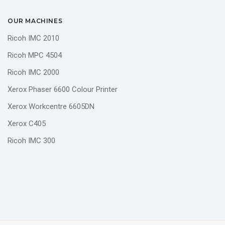
OUR MACHINES
Ricoh IMC 2010
Ricoh MPC 4504
Ricoh IMC 2000
Xerox Phaser 6600 Colour Printer
Xerox Workcentre 6605DN
Xerox C405
Ricoh IMC 300