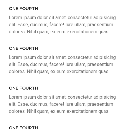
ONE FOURTH
Lorem ipsum dolor sit amet, consectetur adipisicing
elit. Esse, ducimus, facere! Iure ullam, praesentium
dolores. Nihil quam, ex eum exercitationem quas.
ONE FOURTH
Lorem ipsum dolor sit amet, consectetur adipisicing
elit. Esse, ducimus, facere! Iure ullam, praesentium
dolores. Nihil quam, ex eum exercitationem quas.
ONE FOURTH
Lorem ipsum dolor sit amet, consectetur adipisicing
elit. Esse, ducimus, facere! Iure ullam, praesentium
dolores. Nihil quam, ex eum exercitationem quas.
ONE FOURTH