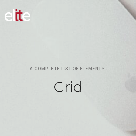
A COMPLETE LIST OF ELEMENTS.
Grid